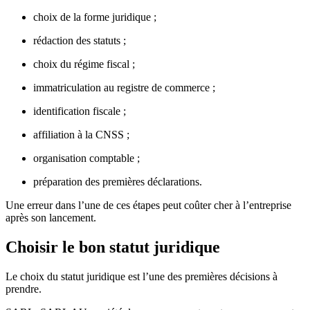
choix de la forme juridique ;
rédaction des statuts ;
choix du régime fiscal ;
immatriculation au registre de commerce ;
identification fiscale ;
affiliation à la CNSS ;
organisation comptable ;
préparation des premières déclarations.
Une erreur dans l’une de ces étapes peut coûter cher à l’entreprise
après son lancement.
Choisir le bon statut juridique
Le choix du statut juridique est l’une des premières décisions à
prendre.