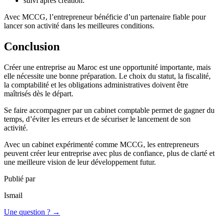
suivi après création.
Avec MCCG, l’entrepreneur bénéficie d’un partenaire fiable pour
lancer son activité dans les meilleures conditions.
Conclusion
Créer une entreprise au Maroc est une opportunité importante, mais
elle nécessite une bonne préparation. Le choix du statut, la fiscalité,
la comptabilité et les obligations administratives doivent être
maîtrisés dès le départ.
Se faire accompagner par un cabinet comptable permet de gagner du
temps, d’éviter les erreurs et de sécuriser le lancement de son
activité.
Avec un cabinet expérimenté comme MCCG, les entrepreneurs
peuvent créer leur entreprise avec plus de confiance, plus de clarté et
une meilleure vision de leur développement futur.
Publié par
Ismail
Une question ? →