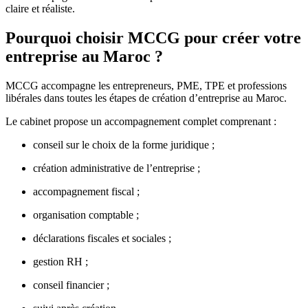
claire et réaliste.
Pourquoi choisir MCCG pour créer votre
entreprise au Maroc ?
MCCG accompagne les entrepreneurs, PME, TPE et professions
libérales dans toutes les étapes de création d’entreprise au Maroc.
Le cabinet propose un accompagnement complet comprenant :
conseil sur le choix de la forme juridique ;
création administrative de l’entreprise ;
accompagnement fiscal ;
organisation comptable ;
déclarations fiscales et sociales ;
gestion RH ;
conseil financier ;