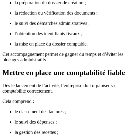
la préparation du dossier de création ;
la rédaction ou vérification des documents ;
le suivi des démarches administratives ;
l’obtention des identifiants fiscaux ;
la mise en place du dossier comptable.
Cet accompagnement permet de gagner du temps et d’éviter les
blocages administratifs.
Mettre en place une comptabilité fiable
Dès le lancement de l’activité, l’entreprise doit organiser sa
comptabilité correctement.
Cela comprend :
le classement des factures ;
le suivi des dépenses ;
la gestion des recettes ;