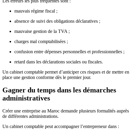
Les erreurs les plus fréquentes sont :
mauvais régime fiscal ;
absence de suivi des obligations déclaratives ;
mauvaise gestion de la TVA ;
charges mal comptabilisées ;
confusion entre dépenses personnelles et professionnelles ;
retard dans les déclarations sociales ou fiscales.
Un cabinet comptable permet d’anticiper ces risques et de mettre en
place une gestion conforme dès le premier jour.
Gagner du temps dans les démarches
administratives
Créer une entreprise au Maroc demande plusieurs formalités auprès
de différentes administrations.
Un cabinet comptable peut accompagner l’entrepreneur dans :