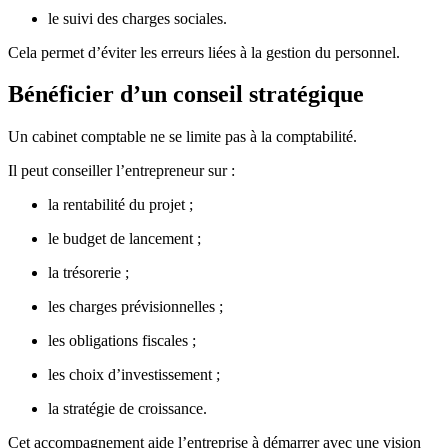
le suivi des charges sociales.
Cela permet d’éviter les erreurs liées à la gestion du personnel.
Bénéficier d’un conseil stratégique
Un cabinet comptable ne se limite pas à la comptabilité.
Il peut conseiller l’entrepreneur sur :
la rentabilité du projet ;
le budget de lancement ;
la trésorerie ;
les charges prévisionnelles ;
les obligations fiscales ;
les choix d’investissement ;
la stratégie de croissance.
Cet accompagnement aide l’entreprise à démarrer avec une vision