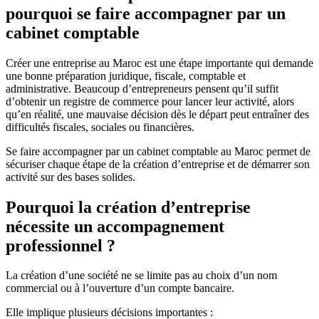
pourquoi se faire accompagner par un
cabinet comptable
Créer une entreprise au Maroc est une étape importante qui demande
une bonne préparation juridique, fiscale, comptable et
administrative. Beaucoup d’entrepreneurs pensent qu’il suffit
d’obtenir un registre de commerce pour lancer leur activité, alors
qu’en réalité, une mauvaise décision dès le départ peut entraîner des
difficultés fiscales, sociales ou financières.
Se faire accompagner par un cabinet comptable au Maroc permet de
sécuriser chaque étape de la création d’entreprise et de démarrer son
activité sur des bases solides.
Pourquoi la création d’entreprise
nécessite un accompagnement
professionnel ?
La création d’une société ne se limite pas au choix d’un nom
commercial ou à l’ouverture d’un compte bancaire.
Elle implique plusieurs décisions importantes :