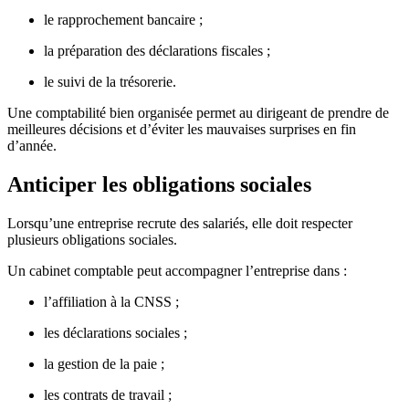
le rapprochement bancaire ;
la préparation des déclarations fiscales ;
le suivi de la trésorerie.
Une comptabilité bien organisée permet au dirigeant de prendre de
meilleures décisions et d’éviter les mauvaises surprises en fin
d’année.
Anticiper les obligations sociales
Lorsqu’une entreprise recrute des salariés, elle doit respecter
plusieurs obligations sociales.
Un cabinet comptable peut accompagner l’entreprise dans :
l’affiliation à la CNSS ;
les déclarations sociales ;
la gestion de la paie ;
les contrats de travail ;