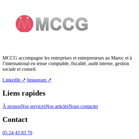
MCCG accompagne les entreprises et entrepreneurs au Maroc et à
l’international en tenue comptable, fiscalité, audit interne, gestion
sociale et conseil.
LinkedIn
↗
Instagram
↗
Liens rapides
À propos
Nos services
Nos articles
Nous contacter
Contact
05 24 43 83 70