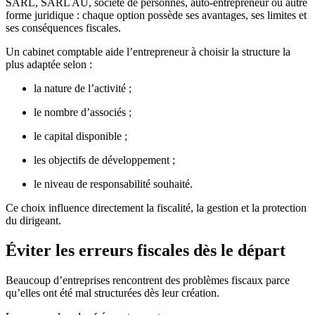
SARL, SARL AU, société de personnes, auto-entrepreneur ou autre
forme juridique : chaque option possède ses avantages, ses limites et
ses conséquences fiscales.
Un cabinet comptable aide l’entrepreneur à choisir la structure la
plus adaptée selon :
la nature de l’activité ;
le nombre d’associés ;
le capital disponible ;
les objectifs de développement ;
le niveau de responsabilité souhaité.
Ce choix influence directement la fiscalité, la gestion et la protection
du dirigeant.
Éviter les erreurs fiscales dès le départ
Beaucoup d’entreprises rencontrent des problèmes fiscaux parce
qu’elles ont été mal structurées dès leur création.