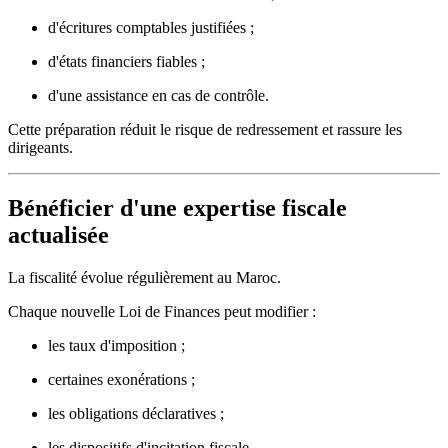
d'écritures comptables justifiées ;
d'états financiers fiables ;
d'une assistance en cas de contrôle.
Cette préparation réduit le risque de redressement et rassure les
dirigeants.
Bénéficier d'une expertise fiscale
actualisée
La fiscalité évolue régulièrement au Maroc.
Chaque nouvelle Loi de Finances peut modifier :
les taux d'imposition ;
certaines exonérations ;
les obligations déclaratives ;
les dispositifs d'incitation fiscale.