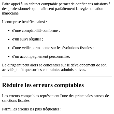
Faire appel à un cabinet comptable permet de confier ces missions à
des professionnels qui maîtrisent parfaitement la réglementation
marocaine.
L'entreprise bénéficie ainsi :
d'une comptabilité conforme ;
d'un suivi régulier ;
d'une veille permanente sur les évolutions fiscales ;
d'un accompagnement personnalisé.
Le dirigeant peut alors se concentrer sur le développement de son
activité plutôt que sur les contraintes administratives.
Réduire les erreurs comptables
Les erreurs comptables représentent l'une des principales causes de
sanctions fiscales.
Parmi les erreurs les plus fréquentes :