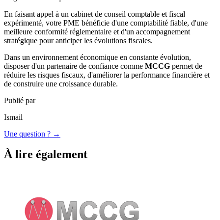
En faisant appel à un cabinet de conseil comptable et fiscal
expérimenté, votre PME bénéficie d'une comptabilité fiable, d'une
meilleure conformité réglementaire et d'un accompagnement
stratégique pour anticiper les évolutions fiscales.
Dans un environnement économique en constante évolution,
disposer d'un partenaire de confiance comme
MCCG
permet de
réduire les risques fiscaux, d'améliorer la performance financière et
de construire une croissance durable.
Publié par
Ismail
Une question ? →
À lire également