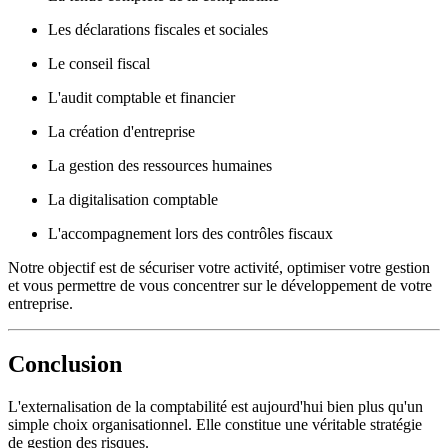
Les déclarations fiscales et sociales
Le conseil fiscal
L'audit comptable et financier
La création d'entreprise
La gestion des ressources humaines
La digitalisation comptable
L'accompagnement lors des contrôles fiscaux
Notre objectif est de sécuriser votre activité, optimiser votre gestion
et vous permettre de vous concentrer sur le développement de votre
entreprise.
Conclusion
L'externalisation de la comptabilité est aujourd'hui bien plus qu'un
simple choix organisationnel. Elle constitue une véritable stratégie
de gestion des risques.