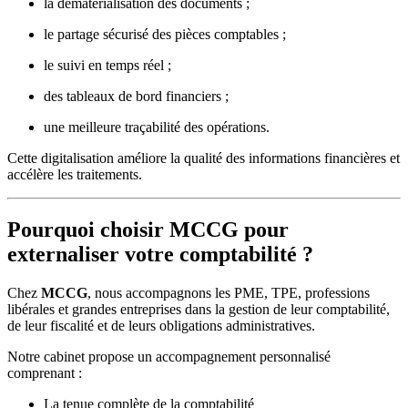
la dématérialisation des documents ;
le partage sécurisé des pièces comptables ;
le suivi en temps réel ;
des tableaux de bord financiers ;
une meilleure traçabilité des opérations.
Cette digitalisation améliore la qualité des informations financières et
accélère les traitements.
Pourquoi choisir MCCG pour
externaliser votre comptabilité ?
Chez
MCCG
, nous accompagnons les PME, TPE, professions
libérales et grandes entreprises dans la gestion de leur comptabilité,
de leur fiscalité et de leurs obligations administratives.
Notre cabinet propose un accompagnement personnalisé
comprenant :
La tenue complète de la comptabilité