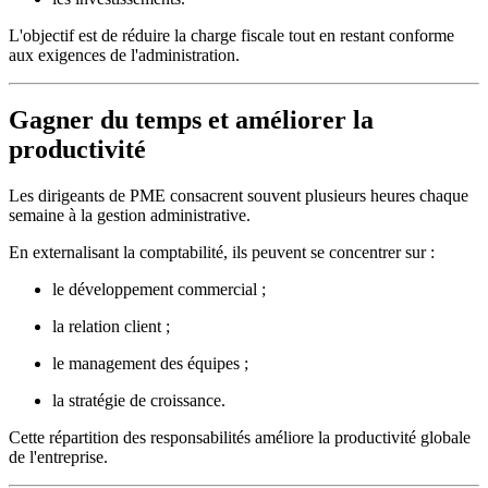
L'objectif est de réduire la charge fiscale tout en restant conforme
aux exigences de l'administration.
Gagner du temps et améliorer la
productivité
Les dirigeants de PME consacrent souvent plusieurs heures chaque
semaine à la gestion administrative.
En externalisant la comptabilité, ils peuvent se concentrer sur :
le développement commercial ;
la relation client ;
le management des équipes ;
la stratégie de croissance.
Cette répartition des responsabilités améliore la productivité globale
de l'entreprise.