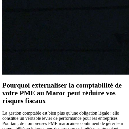
Pourquoi externaliser la comptabilité de
votre PME au Maroc peut réduire vos
risques fiscaux
La gestion comptable est bien plus qu'une obligation légale : elle
constitue un véritable levier de performance pour les entreprises.
Pourtant, de nombreuses PME marocaines continuent de gérer leur
comptabilité en interne avec des ressources limitées, augmentant