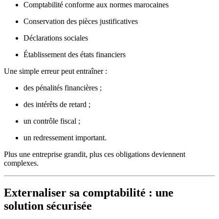
Comptabilité conforme aux normes marocaines
Conservation des pièces justificatives
Déclarations sociales
Établissement des états financiers
Une simple erreur peut entraîner :
des pénalités financières ;
des intérêts de retard ;
un contrôle fiscal ;
un redressement important.
Plus une entreprise grandit, plus ces obligations deviennent
complexes.
Externaliser sa comptabilité : une
solution sécurisée