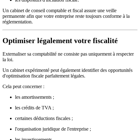
Un cabinet de conseil comptable et fiscal assure une veille
permanente afin que votre entreprise reste toujours conforme à la
réglementation.
Optimiser légalement votre fiscalité
Externaliser sa comptabilité ne consiste pas uniquement à respecter
la loi.
Un cabinet expérimenté peut également identifier des opportunités
d'optimisation fiscale parfaitement légales.
Cela peut concerner :
les amortissements ;
les crédits de TVA ;
certaines déductions fiscales ;
l'organisation juridique de l'entreprise ;
les investissements.