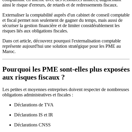
ainsi le risque d'erreurs, de retards et de redressements fiscaux.
Externaliser la comptabilité auprès d'un cabinet de conseil comptable
et fiscal permet non seulement de gagner du temps, mais aussi de
sécuriser la gestion financière et de limiter considérablement les
risques liés aux obligations fiscales.
Dans cet article, découvrez pourquoi l'externalisation comptable
représente aujourd'hui une solution stratégique pour les PME au
Maroc.
Pourquoi les PME sont-elles plus exposées
aux risques fiscaux ?
Les petites et moyennes entreprises doivent respecter de nombreuses
obligations administratives et fiscales :
Déclarations de TVA
Déclarations IS et IR
Déclarations CNSS