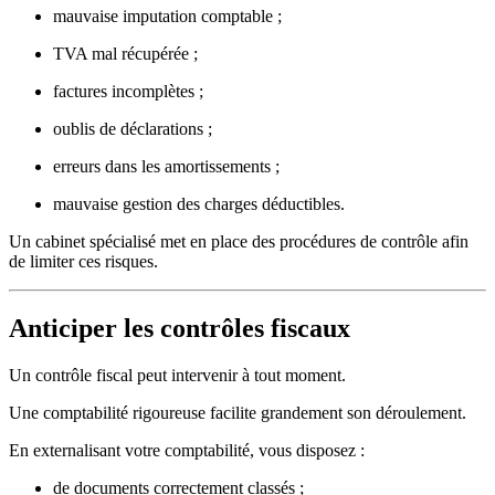
mauvaise imputation comptable ;
TVA mal récupérée ;
factures incomplètes ;
oublis de déclarations ;
erreurs dans les amortissements ;
mauvaise gestion des charges déductibles.
Un cabinet spécialisé met en place des procédures de contrôle afin
de limiter ces risques.
Anticiper les contrôles fiscaux
Un contrôle fiscal peut intervenir à tout moment.
Une comptabilité rigoureuse facilite grandement son déroulement.
En externalisant votre comptabilité, vous disposez :
de documents correctement classés ;