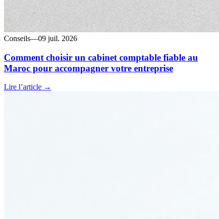
Conseils
—
09 juil. 2026
Comment choisir un cabinet comptable fiable au
Maroc pour accompagner votre entreprise
Lire l’article →