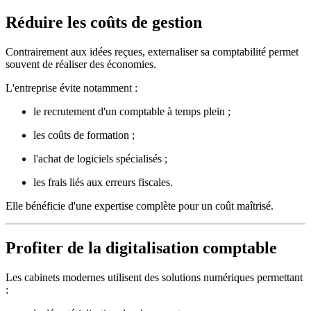
Réduire les coûts de gestion
Contrairement aux idées reçues, externaliser sa comptabilité permet
souvent de réaliser des économies.
L'entreprise évite notamment :
le recrutement d'un comptable à temps plein ;
les coûts de formation ;
l'achat de logiciels spécialisés ;
les frais liés aux erreurs fiscales.
Elle bénéficie d'une expertise complète pour un coût maîtrisé.
Profiter de la digitalisation comptable
Les cabinets modernes utilisent des solutions numériques permettant
: