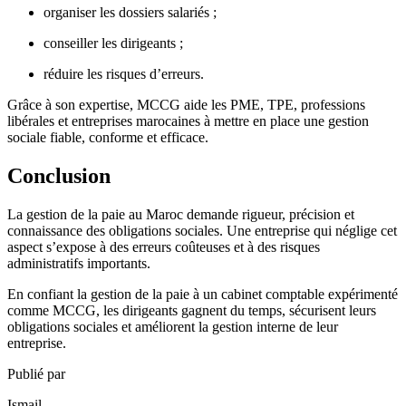
organiser les dossiers salariés ;
conseiller les dirigeants ;
réduire les risques d’erreurs.
Grâce à son expertise, MCCG aide les PME, TPE, professions
libérales et entreprises marocaines à mettre en place une gestion
sociale fiable, conforme et efficace.
Conclusion
La gestion de la paie au Maroc demande rigueur, précision et
connaissance des obligations sociales. Une entreprise qui néglige cet
aspect s’expose à des erreurs coûteuses et à des risques
administratifs importants.
En confiant la gestion de la paie à un cabinet comptable expérimenté
comme MCCG, les dirigeants gagnent du temps, sécurisent leurs
obligations sociales et améliorent la gestion interne de leur
entreprise.
Publié par
Ismail