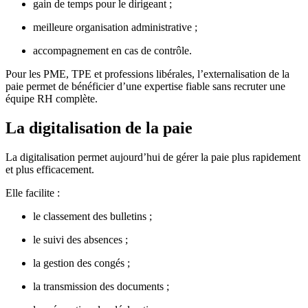
gain de temps pour le dirigeant ;
meilleure organisation administrative ;
accompagnement en cas de contrôle.
Pour les PME, TPE et professions libérales, l’externalisation de la
paie permet de bénéficier d’une expertise fiable sans recruter une
équipe RH complète.
La digitalisation de la paie
La digitalisation permet aujourd’hui de gérer la paie plus rapidement
et plus efficacement.
Elle facilite :
le classement des bulletins ;
le suivi des absences ;
la gestion des congés ;
la transmission des documents ;