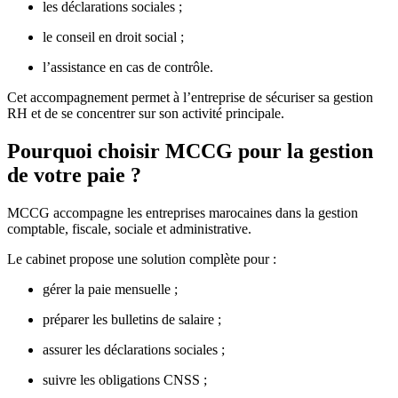
les déclarations sociales ;
le conseil en droit social ;
l’assistance en cas de contrôle.
Cet accompagnement permet à l’entreprise de sécuriser sa gestion
RH et de se concentrer sur son activité principale.
Pourquoi choisir MCCG pour la gestion
de votre paie ?
MCCG accompagne les entreprises marocaines dans la gestion
comptable, fiscale, sociale et administrative.
Le cabinet propose une solution complète pour :
gérer la paie mensuelle ;
préparer les bulletins de salaire ;
assurer les déclarations sociales ;
suivre les obligations CNSS ;