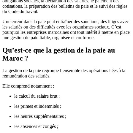
obligations sociales, la déclaration des salariés, le paiement des
cotisations, la préparation des bulletins de paie et le suivi des règles
du Code du travail.
Une erreur dans la paie peut entraîner des sanctions, des litiges avec
les salariés ou des difficultés avec les organismes sociaux. C’est
pourquoi les entreprises marocaines ont tout intérêt à mettre en place
une gestion de paie fiable, organisée et conforme.
Qu’est-ce que la gestion de la paie au
Maroc ?
La gestion de la paie regroupe l’ensemble des opérations liées à la
rémunération des salariés.
Elle comprend notamment :
le calcul du salaire brut ;
les primes et indemnités ;
les heures supplémentaires ;
les absences et congés ;