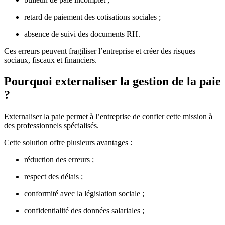
retard de paiement des cotisations sociales ;
absence de suivi des documents RH.
Ces erreurs peuvent fragiliser l’entreprise et créer des risques
sociaux, fiscaux et financiers.
Pourquoi externaliser la gestion de la paie
?
Externaliser la paie permet à l’entreprise de confier cette mission à
des professionnels spécialisés.
Cette solution offre plusieurs avantages :
réduction des erreurs ;
respect des délais ;
conformité avec la législation sociale ;
confidentialité des données salariales ;