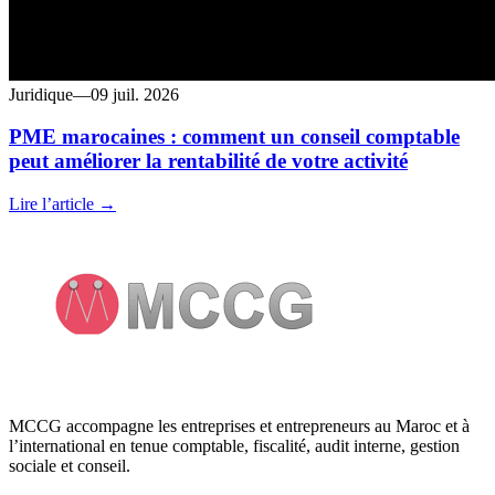
Juridique
—
09 juil. 2026
PME marocaines : comment un conseil comptable
peut améliorer la rentabilité de votre activité
Lire l’article →
MCCG accompagne les entreprises et entrepreneurs au Maroc et à
l’international en tenue comptable, fiscalité, audit interne, gestion
sociale et conseil.