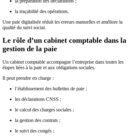
la préparation des déclarations ;
la traçabilité des opérations.
Une paie digitalisée réduit les erreurs manuelles et améliore la
qualité du suivi social.
Le rôle d’un cabinet comptable dans la
gestion de la paie
Un cabinet comptable accompagne l’entreprise dans toutes les
étapes liées à la paie et aux obligations sociales.
Il peut prendre en charge :
l’établissement des bulletins de paie ;
les déclarations CNSS ;
le calcul des charges sociales ;
la gestion des contrats ;
le suivi des congés ;