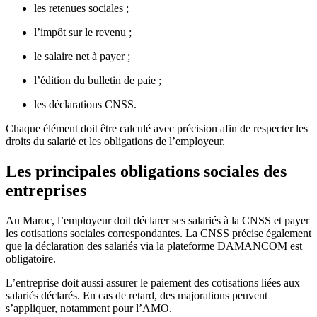
les retenues sociales ;
l’impôt sur le revenu ;
le salaire net à payer ;
l’édition du bulletin de paie ;
les déclarations CNSS.
Chaque élément doit être calculé avec précision afin de respecter les
droits du salarié et les obligations de l’employeur.
Les principales obligations sociales des
entreprises
Au Maroc, l’employeur doit déclarer ses salariés à la CNSS et payer
les cotisations sociales correspondantes. La CNSS précise également
que la déclaration des salariés via la plateforme DAMANCOM est
obligatoire.
L’entreprise doit aussi assurer le paiement des cotisations liées aux
salariés déclarés. En cas de retard, des majorations peuvent
s’appliquer, notamment pour l’AMO.