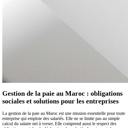
Gestion de la paie au Maroc : obligations
sociales et solutions pour les entreprises
La gestion de la paie au Maroc est une mission essentielle pour toute
entreprise qui emploie des salariés. Elle ne se limite pas au simple
calcul du salaire net à verser. Elle comprend aussi le respect des