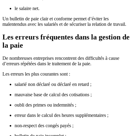
le salaire net.
Un bulletin de paie clair et conforme permet d’éviter les
malentendus avec les salariés et de sécuriser la relation de travail.
Les erreurs fréquentes dans la gestion de
la paie
De nombreuses entreprises rencontrent des difficultés à cause
d’erreurs répétées dans le traitement de la paie.
Les erreurs les plus courantes sont :
salarié non déclaré ou déclaré en retard ;
mauvaise base de calcul des cotisations ;
oubli des primes ou indemnités ;
erreur dans le calcul des heures supplémentaires ;
non-respect des congés payés ;
bulletin de paie incomplet ;