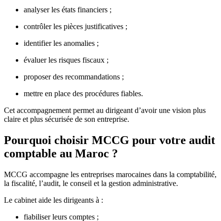
analyser les états financiers ;
contrôler les pièces justificatives ;
identifier les anomalies ;
évaluer les risques fiscaux ;
proposer des recommandations ;
mettre en place des procédures fiables.
Cet accompagnement permet au dirigeant d’avoir une vision plus
claire et plus sécurisée de son entreprise.
Pourquoi choisir MCCG pour votre audit
comptable au Maroc ?
MCCG accompagne les entreprises marocaines dans la comptabilité,
la fiscalité, l’audit, le conseil et la gestion administrative.
Le cabinet aide les dirigeants à :
fiabiliser leurs comptes ;