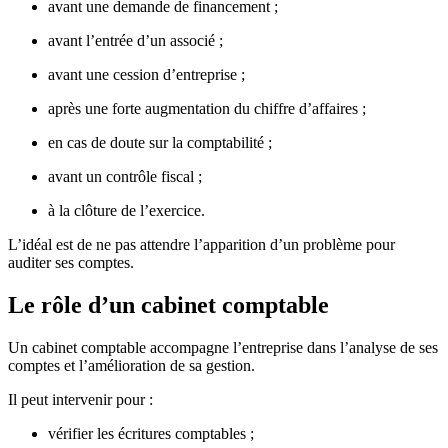
avant une demande de financement ;
avant l’entrée d’un associé ;
avant une cession d’entreprise ;
après une forte augmentation du chiffre d’affaires ;
en cas de doute sur la comptabilité ;
avant un contrôle fiscal ;
à la clôture de l’exercice.
L’idéal est de ne pas attendre l’apparition d’un problème pour
auditer ses comptes.
Le rôle d’un cabinet comptable
Un cabinet comptable accompagne l’entreprise dans l’analyse de ses
comptes et l’amélioration de sa gestion.
Il peut intervenir pour :
vérifier les écritures comptables ;