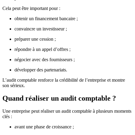
Cela peut être important pour :
obtenir un financement bancaire ;
convaincre un investisseur ;
préparer une cession ;
répondre à un appel d’offres ;
négocier avec des fournisseurs ;
développer des partenariats.
L’audit comptable renforce la crédibilité de l’entreprise et montre
son sérieux.
Quand réaliser un audit comptable ?
Une entreprise peut réaliser un audit comptable à plusieurs moments
clés :
avant une phase de croissance ;