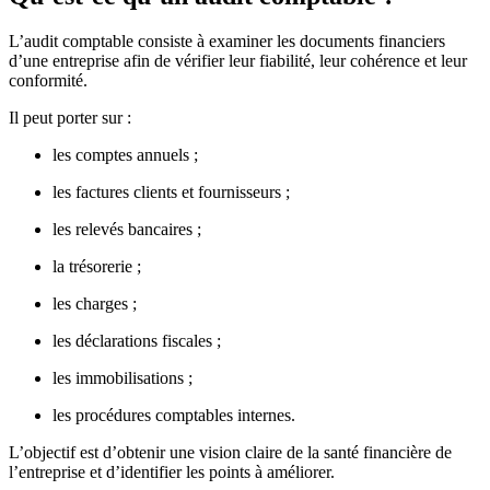
L’audit comptable consiste à examiner les documents financiers
d’une entreprise afin de vérifier leur fiabilité, leur cohérence et leur
conformité.
Il peut porter sur :
les comptes annuels ;
les factures clients et fournisseurs ;
les relevés bancaires ;
la trésorerie ;
les charges ;
les déclarations fiscales ;
les immobilisations ;
les procédures comptables internes.
L’objectif est d’obtenir une vision claire de la santé financière de
l’entreprise et d’identifier les points à améliorer.