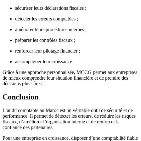
sécuriser leurs déclarations fiscales ;
détecter les erreurs comptables ;
améliorer leurs procédures internes ;
préparer les contrôles fiscaux ;
renforcer leur pilotage financier ;
accompagner leur croissance.
Grâce à une approche personnalisée, MCCG permet aux entreprises
de mieux comprendre leur situation financière et de prendre des
décisions plus sûres.
Conclusion
L’audit comptable au Maroc est un véritable outil de sécurité et de
performance. Il permet de détecter les erreurs, de réduire les risques
fiscaux, d’améliorer l’organisation interne et de renforcer la
confiance des partenaires.
Pour une entreprise en croissance, disposer d’une comptabilité fiable