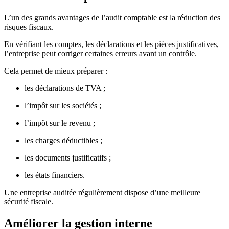
L’un des grands avantages de l’audit comptable est la réduction des
risques fiscaux.
En vérifiant les comptes, les déclarations et les pièces justificatives,
l’entreprise peut corriger certaines erreurs avant un contrôle.
Cela permet de mieux préparer :
les déclarations de TVA ;
l’impôt sur les sociétés ;
l’impôt sur le revenu ;
les charges déductibles ;
les documents justificatifs ;
les états financiers.
Une entreprise auditée régulièrement dispose d’une meilleure
sécurité fiscale.
Améliorer la gestion interne