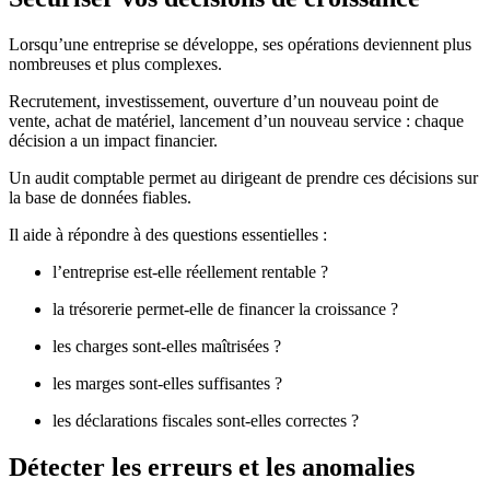
Lorsqu’une entreprise se développe, ses opérations deviennent plus
nombreuses et plus complexes.
Recrutement, investissement, ouverture d’un nouveau point de
vente, achat de matériel, lancement d’un nouveau service : chaque
décision a un impact financier.
Un audit comptable permet au dirigeant de prendre ces décisions sur
la base de données fiables.
Il aide à répondre à des questions essentielles :
l’entreprise est-elle réellement rentable ?
la trésorerie permet-elle de financer la croissance ?
les charges sont-elles maîtrisées ?
les marges sont-elles suffisantes ?
les déclarations fiscales sont-elles correctes ?
Détecter les erreurs et les anomalies