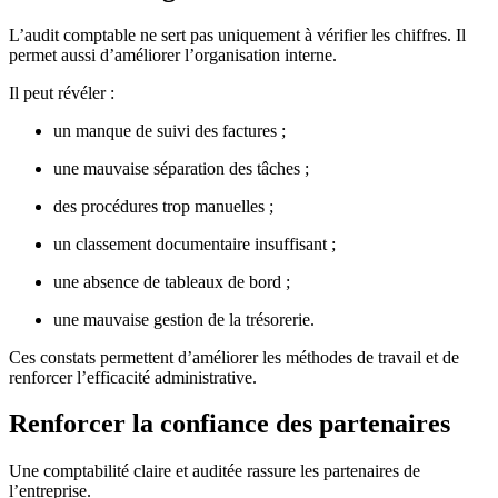
L’audit comptable ne sert pas uniquement à vérifier les chiffres. Il
permet aussi d’améliorer l’organisation interne.
Il peut révéler :
un manque de suivi des factures ;
une mauvaise séparation des tâches ;
des procédures trop manuelles ;
un classement documentaire insuffisant ;
une absence de tableaux de bord ;
une mauvaise gestion de la trésorerie.
Ces constats permettent d’améliorer les méthodes de travail et de
renforcer l’efficacité administrative.
Renforcer la confiance des partenaires
Une comptabilité claire et auditée rassure les partenaires de
l’entreprise.