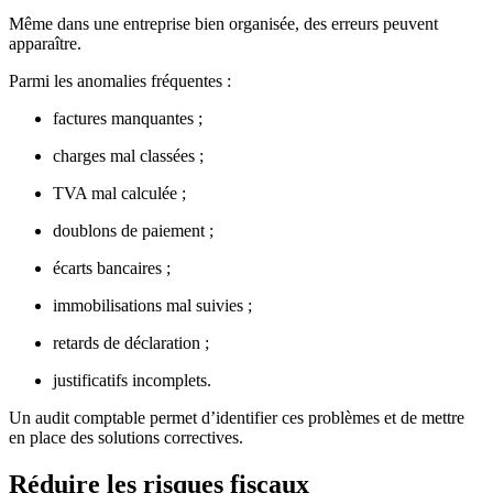
Même dans une entreprise bien organisée, des erreurs peuvent
apparaître.
Parmi les anomalies fréquentes :
factures manquantes ;
charges mal classées ;
TVA mal calculée ;
doublons de paiement ;
écarts bancaires ;
immobilisations mal suivies ;
retards de déclaration ;
justificatifs incomplets.
Un audit comptable permet d’identifier ces problèmes et de mettre
en place des solutions correctives.
Réduire les risques fiscaux