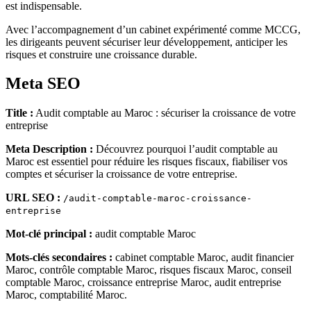
est indispensable.
Avec l’accompagnement d’un cabinet expérimenté comme MCCG,
les dirigeants peuvent sécuriser leur développement, anticiper les
risques et construire une croissance durable.
Meta SEO
Title :
Audit comptable au Maroc : sécuriser la croissance de votre
entreprise
Meta Description :
Découvrez pourquoi l’audit comptable au
Maroc est essentiel pour réduire les risques fiscaux, fiabiliser vos
comptes et sécuriser la croissance de votre entreprise.
URL SEO :
/audit-comptable-maroc-croissance-
entreprise
Mot-clé principal :
audit comptable Maroc
Mots-clés secondaires :
cabinet comptable Maroc, audit financier
Maroc, contrôle comptable Maroc, risques fiscaux Maroc, conseil
comptable Maroc, croissance entreprise Maroc, audit entreprise
Maroc, comptabilité Maroc.