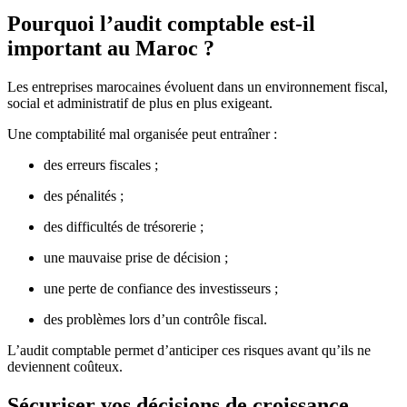
Pourquoi l’audit comptable est-il
important au Maroc ?
Les entreprises marocaines évoluent dans un environnement fiscal,
social et administratif de plus en plus exigeant.
Une comptabilité mal organisée peut entraîner :
des erreurs fiscales ;
des pénalités ;
des difficultés de trésorerie ;
une mauvaise prise de décision ;
une perte de confiance des investisseurs ;
des problèmes lors d’un contrôle fiscal.
L’audit comptable permet d’anticiper ces risques avant qu’ils ne
deviennent coûteux.
Sécuriser vos décisions de croissance