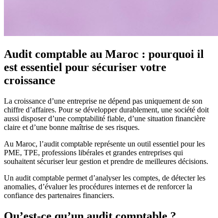
Audit comptable au Maroc : pourquoi il
est essentiel pour sécuriser votre
croissance
La croissance d’une entreprise ne dépend pas uniquement de son
chiffre d’affaires. Pour se développer durablement, une société doit
aussi disposer d’une comptabilité fiable, d’une situation financière
claire et d’une bonne maîtrise de ses risques.
Au Maroc, l’audit comptable représente un outil essentiel pour les
PME, TPE, professions libérales et grandes entreprises qui
souhaitent sécuriser leur gestion et prendre de meilleures décisions.
Un audit comptable permet d’analyser les comptes, de détecter les
anomalies, d’évaluer les procédures internes et de renforcer la
confiance des partenaires financiers.
Qu’est-ce qu’un audit comptable ?