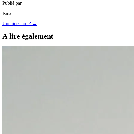
Publié par
Ismail
Une question ? →
À lire également